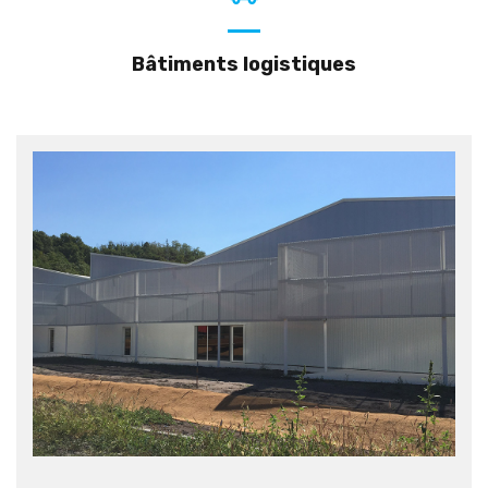
Bâtiments logistiques