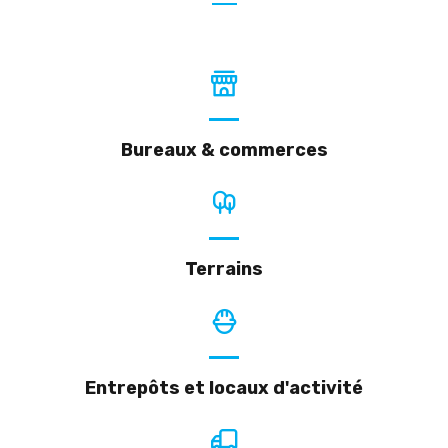
Bureaux & commerces
Terrains
Entrepôts et locaux d'activité