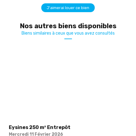
J'aimerai louer ce bien
Nos autres biens disponibles
Biens similaires à ceux que vous avez consultés
Eysines 250 m² Entrepôt
Mercredi 11 Février 2026