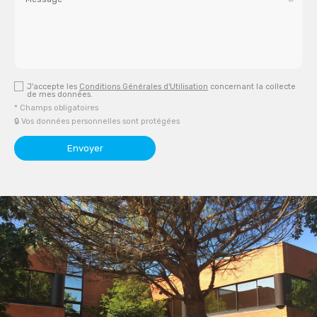
J'accepte les
Conditions Générales d'Utilisation
concernant la collecte
de mes données.
* Champs obligatoires
🔒 Vos données personnelles sont protégées