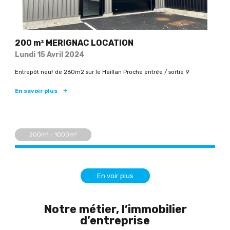
200 m² MERIGNAC LOCATION
Lundi 15 Avril 2024
Entrepôt neuf de 260m2 sur le Haillan Proche entrée / sortie 9
En savoir plus
200m² - 1000m²
En voir plus
Notre métier, l’immobilier
d’entreprise