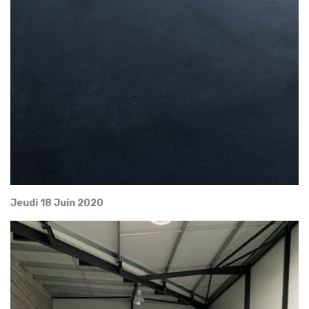
Jeudi 18 Juin 2020