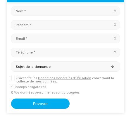
Sujet de la demande
J'accepte les
Conditions Générales d'Utilisation
concernant la
collecte de mes données.
* Champs obligatoires
🔒 Vos données personnelles sont protégées