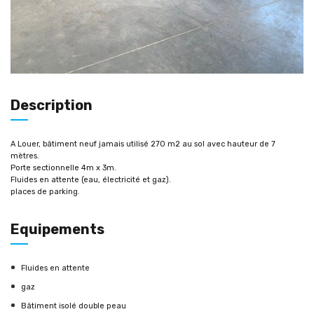
Description
A Louer, bâtiment neuf jamais utilisé 270 m2 au sol avec hauteur de 7
mètres.
Porte sectionnelle 4m x 3m.
Fluides en attente (eau, électricité et gaz).
places de parking.
Equipements
Fluides en attente
gaz
Bâtiment isolé double peau