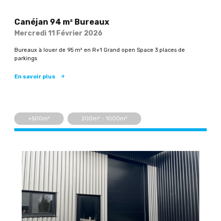
Canéjan 94 m² Bureaux
Mercredi 11 Février 2026
Bureaux à louer de 95 m² en R+1 Grand open Space 3 places de
parkings
En savoir plus
+500m²
200m² - 1000m²