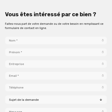
Vous êtes intéressé par ce bien ?
Faites-nous part de votre demande ou de votre besoin en remplissant ce
formulaire de contact en ligne.
Sujet de la demande