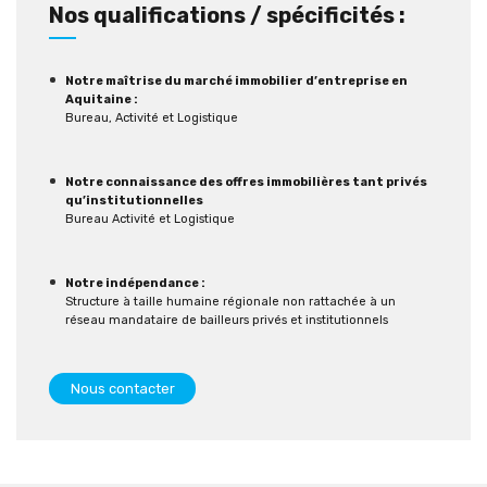
Nos qualifications / spécificités :
Notre maîtrise du marché immobilier d’entreprise en
Aquitaine :
Bureau, Activité et Logistique
Notre connaissance des offres immobilières tant privés
qu’institutionnelles
Bureau Activité et Logistique
Notre indépendance :
Structure à taille humaine régionale non rattachée à un
réseau mandataire de bailleurs privés et institutionnels
Nous contacter